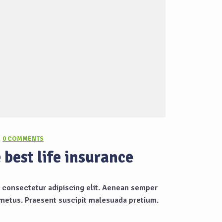
0 COMMENTS
best life insurance
 consectetur adipiscing elit. Aenean semper
 metus. Praesent suscipit malesuada pretium.