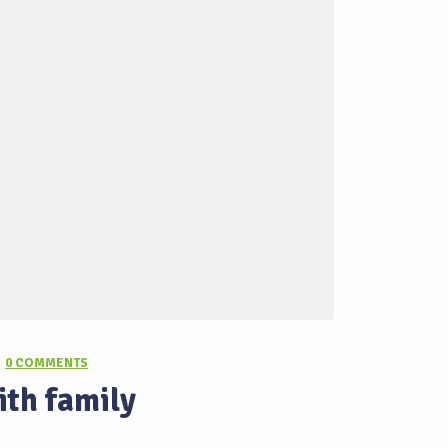
0 COMMENTS
ith family