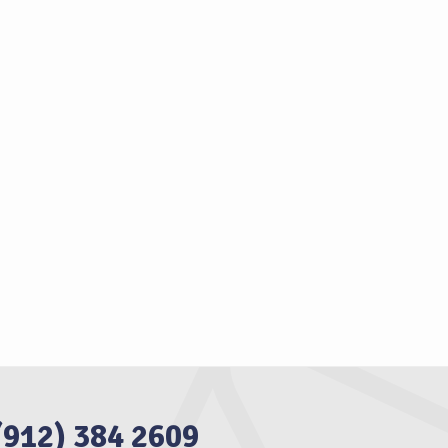
(912) 384 2609