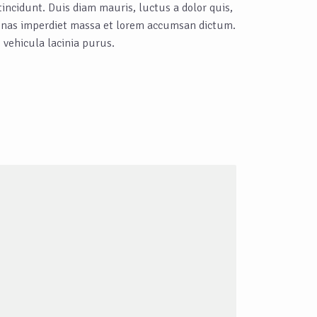
incidunt. Duis diam mauris, luctus a dolor quis,
cenas imperdiet massa et lorem accumsan dictum.
 vehicula lacinia purus.